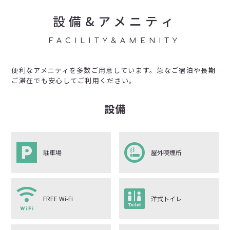
設備&アメニティ
FACILITY&AMENITY
便利なアメニティを多数ご用意しています。急なご宿泊や長期
ご滞在でも安心してご利用ください。
設備
駐車場
屋外喫煙所
FREE Wi-Fi
洋式トイレ