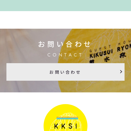
お問い合わせ
CONTACT
お問い合わせ