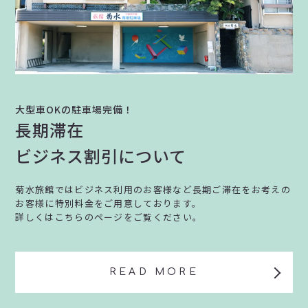
大型車OKの駐車場完備！
長期滞在
ビジネス割引について
菊水旅館ではビジネス利用のお客様など長期ご滞在をお考えの
お客様に特別料金をご用意しております。
詳しくはこちらのページをご覧ください。
READ MORE