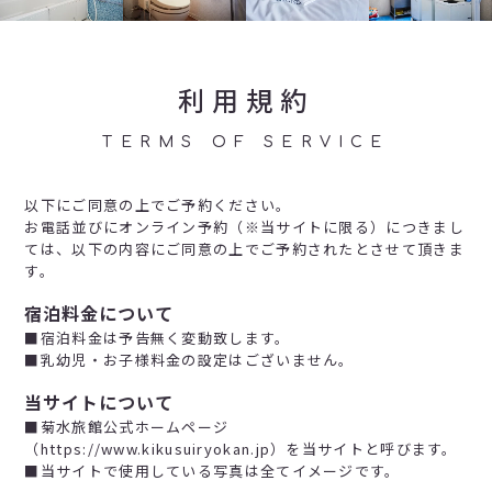
利用規約
TERMS OF SERVICE
以下にご同意の上でご予約ください。
お電話並びにオンライン予約（※当サイトに限る）につきまし
ては、以下の内容にご同意の上でご予約されたとさせて頂きま
す。
宿泊料金について
■宿泊料金は予告無く変動致します。
■乳幼児・お子様料金の設定はございません。
当サイトについて
■菊水旅館公式ホームページ
（https://www.kikusuiryokan.jp）を当サイトと呼びます。
■当サイトで使用している写真は全てイメージです。